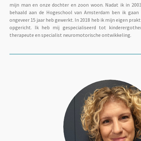
mijn man en onze dochter en zoon woon.
Nadat ik in 200
behaald aan de Hogeschool van Amsterdam ben ik gaan 
ongeveer 15 jaar heb gewerkt. In 2018 heb ik mijn eigen pra
opgericht. Ik heb mij gespecialiseerd tot kinderergothe
therapeute en specialist neuromotorische ontwikkeling.