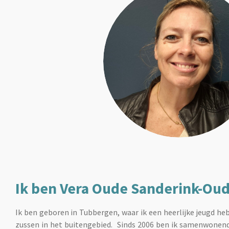
Ik ben Vera Oude Sanderink-Ou
Ik ben geboren in Tubbergen, waar ik een heerlijke jeugd h
zussen in het buitengebied. Sinds 2006 ben ik samenwonen