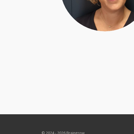
© 2024 - 2026 Braingrow